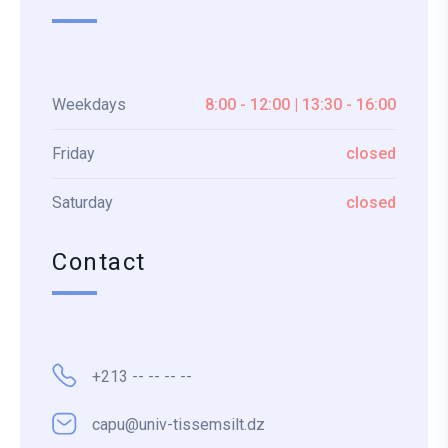
Weekdays
8:00 - 12:00 | 13:30 - 16:00
Friday
closed
Saturday
closed
Contact
+213 -- -- -- --
capu@univ-tissemsilt.dz