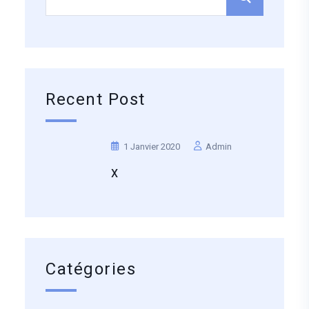
Recent Post
1 Janvier 2020
Admin
X
Catégories