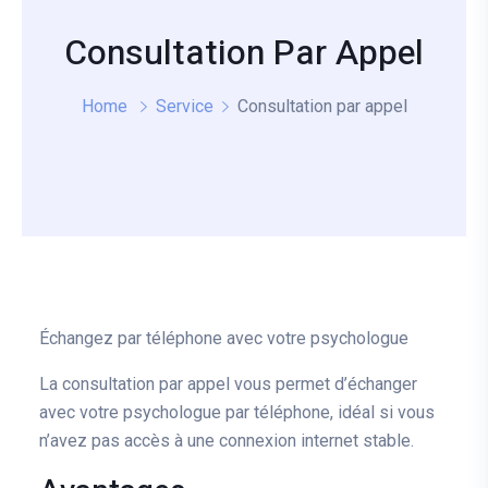
Consultation Par Appel
Home
Service
Consultation par appel
Échangez par téléphone avec votre psychologue
La consultation par appel vous permet d’échanger
avec votre psychologue par téléphone, idéal si vous
n’avez pas accès à une connexion internet stable.