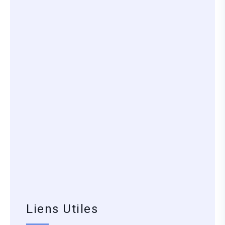
Liens Utiles