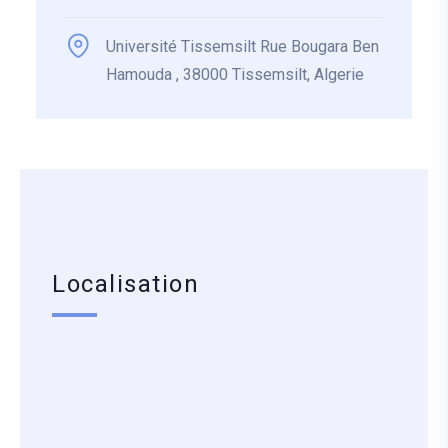
Université Tissemsilt Rue Bougara Ben
Hamouda , 38000 Tissemsilt, Algerie
Localisation