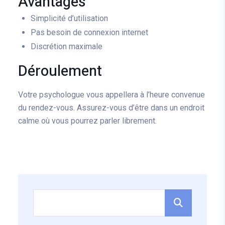
Avantages
Simplicité d’utilisation
Pas besoin de connexion internet
Discrétion maximale
Déroulement
Votre psychologue vous appellera à l’heure convenue
du rendez-vous. Assurez-vous d’être dans un endroit
calme où vous pourrez parler librement.