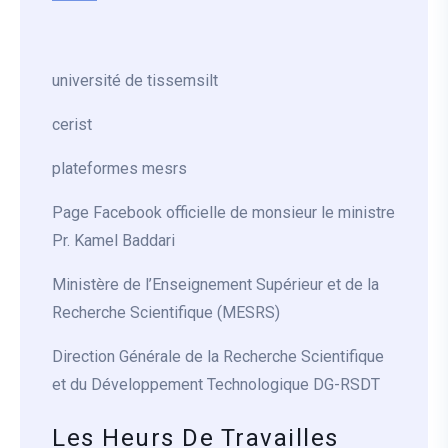
université de tissemsilt
cerist
plateformes mesrs
Page Facebook officielle de monsieur le ministre
Pr. Kamel Baddari
Ministère de l’Enseignement Supérieur et de la
Recherche Scientifique (MESRS)
Direction Générale de la Recherche Scientifique
et du Développement Technologique DG-RSDT
Les Heurs De Travailles