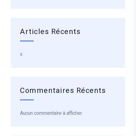
Articles Récents
x
Commentaires Récents
Aucun commentaire à afficher.