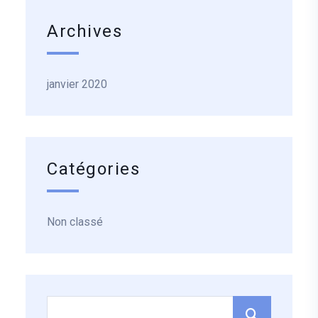
Archives
janvier 2020
Catégories
Non classé