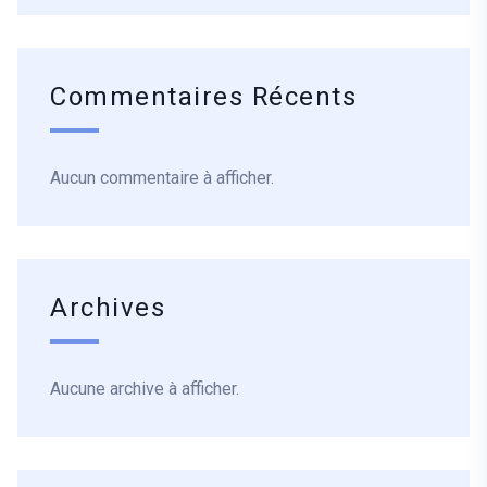
Commentaires Récents
Aucun commentaire à afficher.
Archives
Aucune archive à afficher.