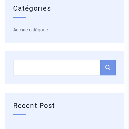
Catégories
Aucune catégorie
Recent Post