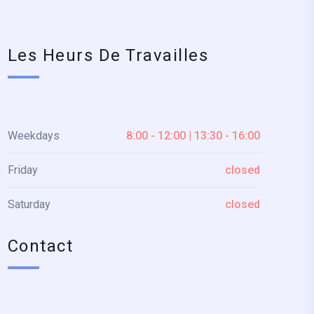
Les Heurs De Travailles
Weekdays
8:00 - 12:00 | 13:30 - 16:00
Friday
closed
Saturday
closed
Contact