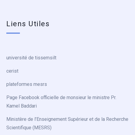
Liens Utiles
université de tissemsilt
cerist
plateformes mesrs
Page Facebook officielle de monsieur le ministre Pr.
Kamel Baddari
Ministère de l’Enseignement Supérieur et de la Recherche
Scientifique (MESRS)