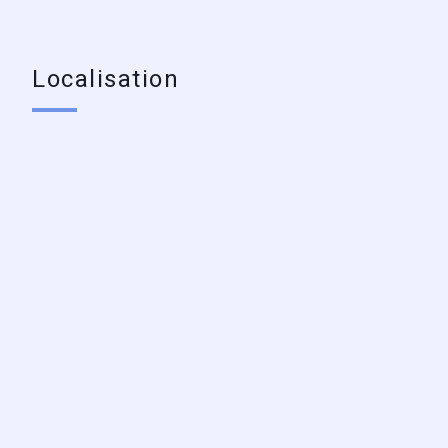
Localisation