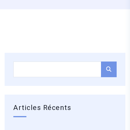
Articles Récents