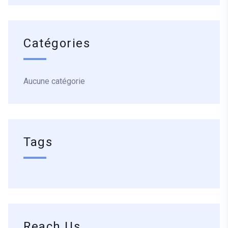
Catégories
Aucune catégorie
Tags
Reach Us