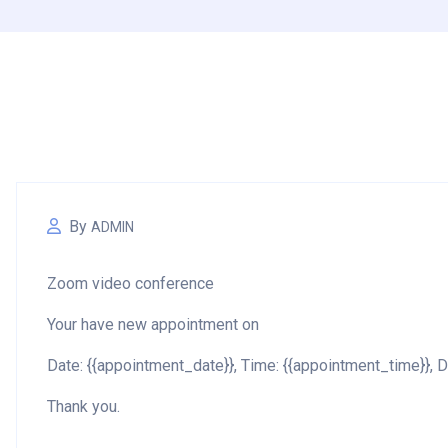
By
ADMIN
Zoom video conference
Your have new appointment on
Date: {{appointment_date}}, Time: {{appointment_time}}, D
Thank you.