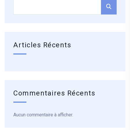
Articles Récents
Commentaires Récents
Aucun commentaire à afficher.