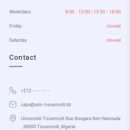
Weekdays
8:00 - 12:00 | 13:30 - 16:00
Friday
closed
Saturday
closed
Contact
+213 -- -- -- --
capu@univ-tissemsilt.dz
Université Tissemsilt Rue Bougara Ben Hamouda
, 38000 Tissemsilt, Algerie