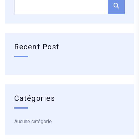
Recent Post
Catégories
Aucune catégorie