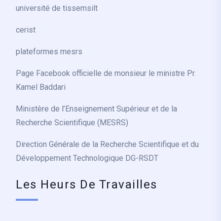
université de tissemsilt
cerist
plateformes mesrs
Page Facebook officielle de monsieur le ministre Pr.
Kamel Baddari
Ministère de l’Enseignement Supérieur et de la
Recherche Scientifique (MESRS)
Direction Générale de la Recherche Scientifique et du
Développement Technologique DG-RSDT
Les Heurs De Travailles