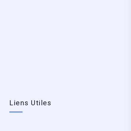
Liens Utiles