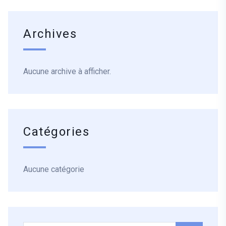
Archives
Aucune archive à afficher.
Catégories
Aucune catégorie