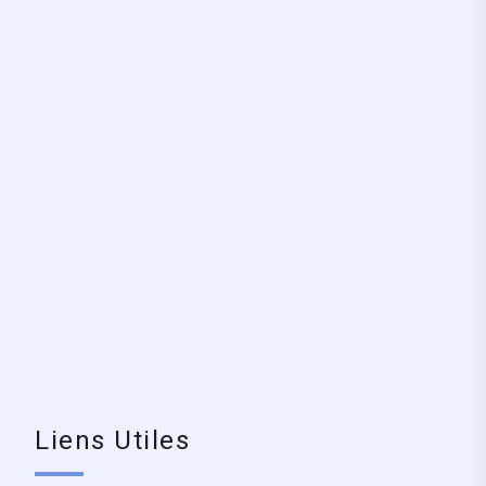
Liens Utiles