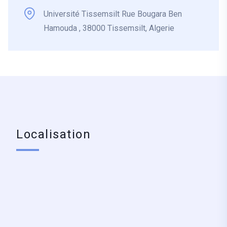
Université Tissemsilt Rue Bougara Ben
Hamouda , 38000 Tissemsilt, Algerie
Localisation