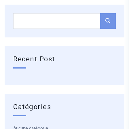
Recent Post
Catégories
Aucune catégorie