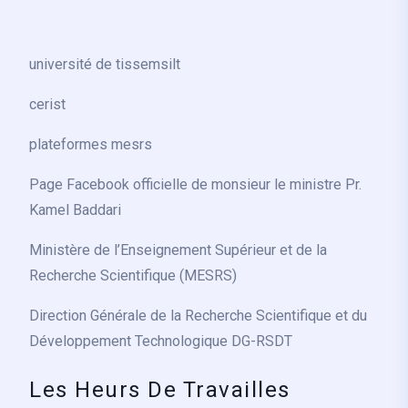
université de tissemsilt
cerist
plateformes mesrs
Page Facebook officielle de monsieur le ministre Pr.
Kamel Baddari
Ministère de l’Enseignement Supérieur et de la
Recherche Scientifique (MESRS)
Direction Générale de la Recherche Scientifique et du
Développement Technologique DG-RSDT
Les Heurs De Travailles