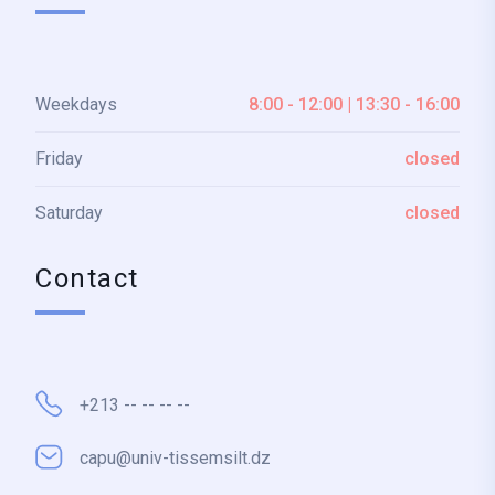
Weekdays
8:00 - 12:00 | 13:30 - 16:00
Friday
closed
Saturday
closed
Contact
+213 -- -- -- --
capu@univ-tissemsilt.dz