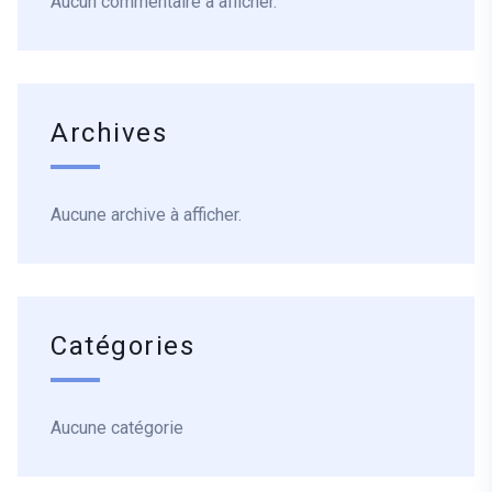
Aucun commentaire à afficher.
Archives
Aucune archive à afficher.
Catégories
Aucune catégorie