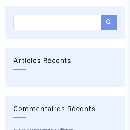
Articles Récents
Commentaires Récents