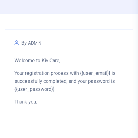
By
ADMIN
Welcome to KiviCare,
Your registration process with {{user_email}} is
successfully completed, and your password is
{{user_password}}
Thank you.