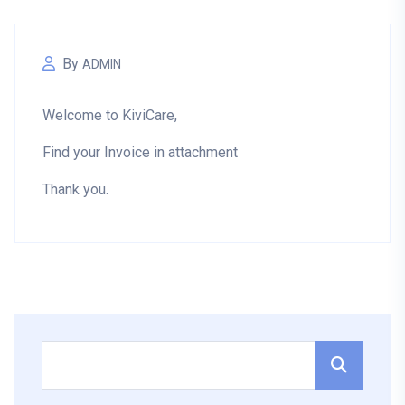
By
ADMIN
Welcome to KiviCare,
Find your Invoice in attachment
Thank you.