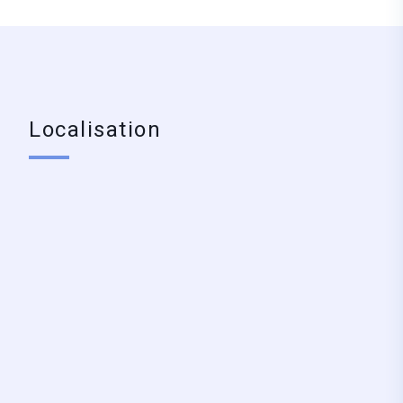
Localisation