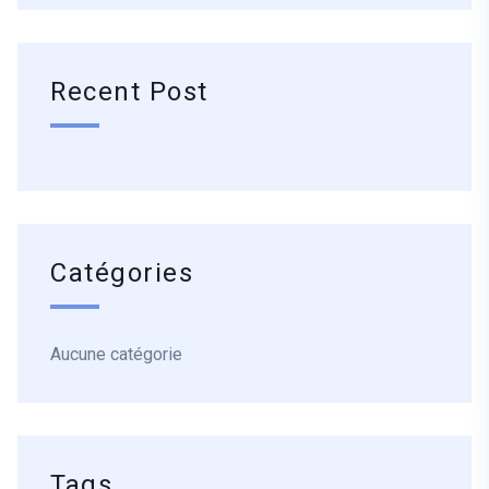
Recent Post
Catégories
Aucune catégorie
Tags