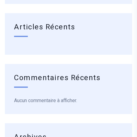
Articles Récents
Commentaires Récents
Aucun commentaire à afficher.