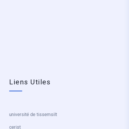
Liens Utiles
université de tissemsilt
cerist