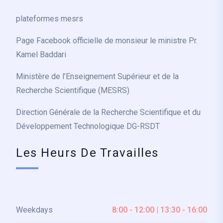
plateformes mesrs
Page Facebook officielle de monsieur le ministre Pr.
Kamel Baddari
Ministère de l’Enseignement Supérieur et de la
Recherche Scientifique (MESRS)
Direction Générale de la Recherche Scientifique et du
Développement Technologique DG-RSDT
Les Heurs De Travailles
Weekdays
8:00 - 12:00 | 13:30 - 16:00