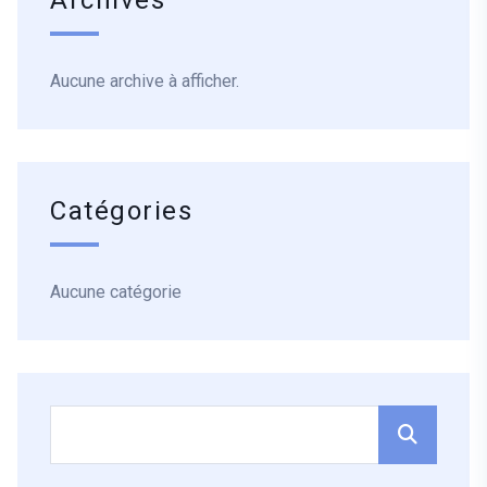
Archives
Aucune archive à afficher.
Catégories
Aucune catégorie