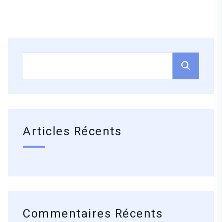
Articles Récents
Commentaires Récents