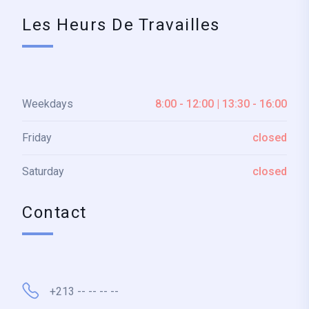
Les Heurs De Travailles
Weekdays
8:00 - 12:00 | 13:30 - 16:00
Friday
closed
Saturday
closed
Contact
+213 -- -- -- --