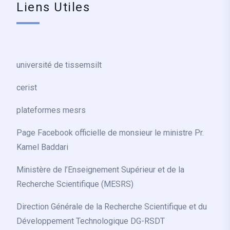
Liens Utiles
université de tissemsilt
cerist
plateformes mesrs
Page Facebook officielle de monsieur le ministre Pr.
Kamel Baddari
Ministère de l’Enseignement Supérieur et de la
Recherche Scientifique (MESRS)
Direction Générale de la Recherche Scientifique et du
Développement Technologique DG-RSDT