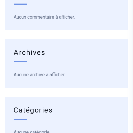
Aucun commentaire à afficher.
Archives
Aucune archive à afficher.
Catégories
Aucune catégorie