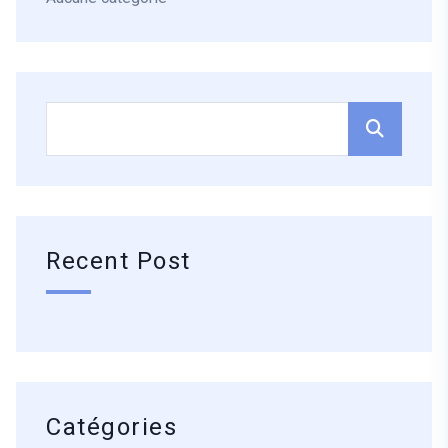
Recent Post
Catégories