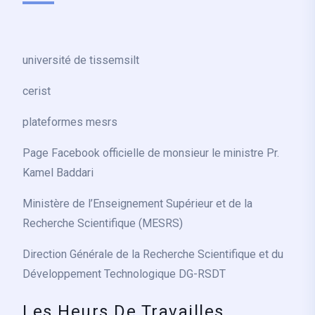
université de tissemsilt
cerist
plateformes mesrs
Page Facebook officielle de monsieur le ministre Pr.
Kamel Baddari
Ministère de l’Enseignement Supérieur et de la
Recherche Scientifique (MESRS)
Direction Générale de la Recherche Scientifique et du
Développement Technologique DG-RSDT
Les Heurs De Travailles