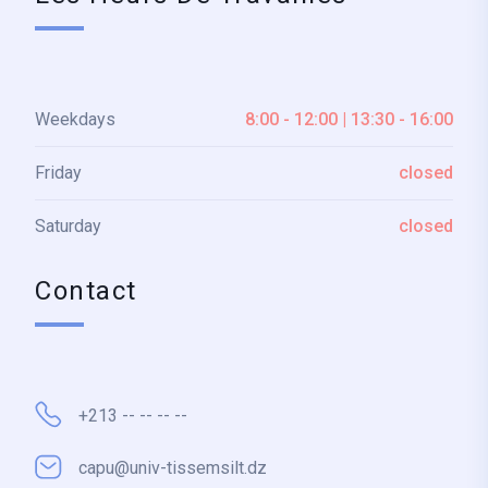
Weekdays
8:00 - 12:00 | 13:30 - 16:00
Friday
closed
Saturday
closed
Contact
+213 -- -- -- --
capu@univ-tissemsilt.dz