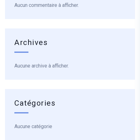
Aucun commentaire à afficher.
Archives
Aucune archive à afficher.
Catégories
Aucune catégorie