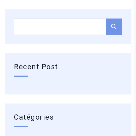
Recent Post
Catégories