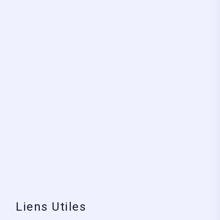
Liens Utiles