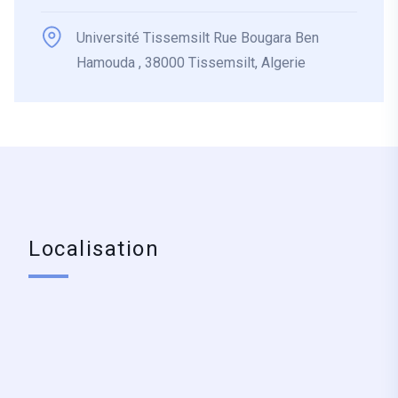
Université Tissemsilt Rue Bougara Ben
Hamouda , 38000 Tissemsilt, Algerie
Localisation