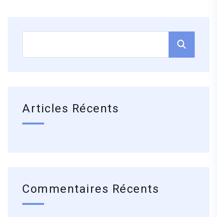
Articles Récents
Commentaires Récents