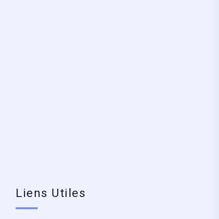
Liens Utiles