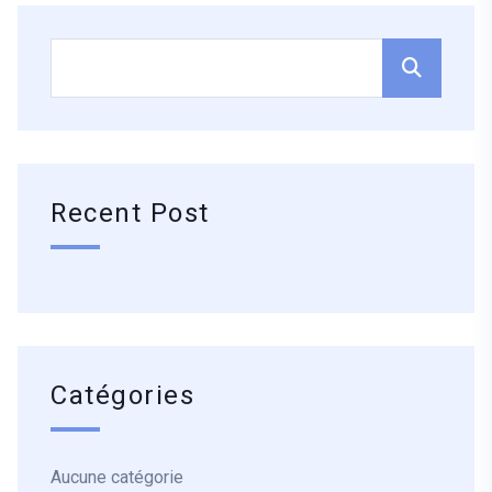
Recent Post
Catégories
Aucune catégorie