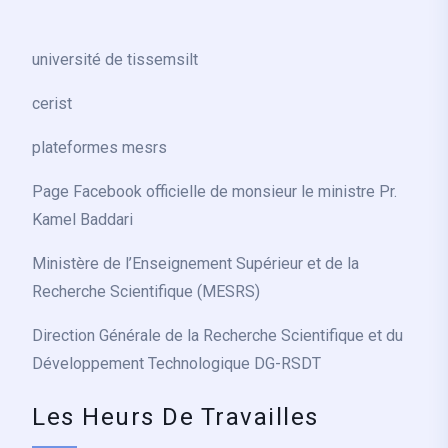
université de tissemsilt
cerist
plateformes mesrs
Page Facebook officielle de monsieur le ministre Pr.
Kamel Baddari
Ministère de l’Enseignement Supérieur et de la
Recherche Scientifique (MESRS)
Direction Générale de la Recherche Scientifique et du
Développement Technologique DG-RSDT
Les Heurs De Travailles