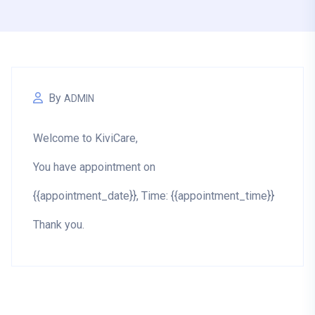
By
ADMIN
Welcome to KiviCare,
You have appointment on
{{appointment_date}}, Time: {{appointment_time}}
Thank you.