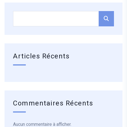
Articles Récents
Commentaires Récents
Aucun commentaire à afficher.