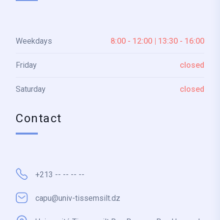
Weekdays
8:00 - 12:00 | 13:30 - 16:00
Friday
closed
Saturday
closed
Contact
+213 -- -- -- --
capu@univ-tissemsilt.dz