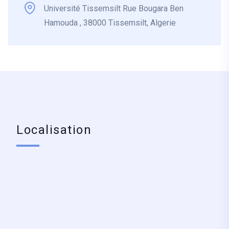
Université Tissemsilt Rue Bougara Ben
Hamouda , 38000 Tissemsilt, Algerie
Localisation