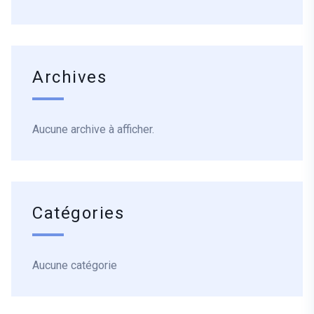
Archives
Aucune archive à afficher.
Catégories
Aucune catégorie