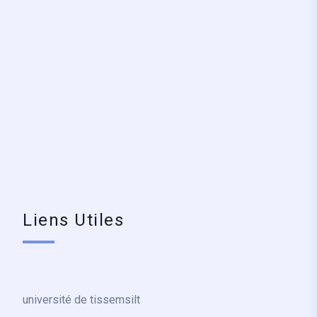
Liens Utiles
université de tissemsilt