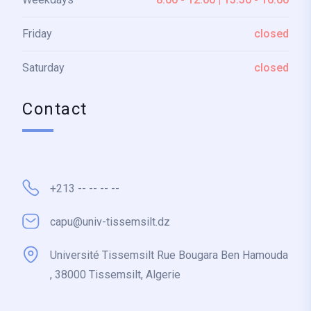
Friday
closed
Saturday
closed
Contact
+213 -- -- -- --
capu@univ-tissemsilt.dz
Université Tissemsilt Rue Bougara Ben Hamouda
, 38000 Tissemsilt, Algerie