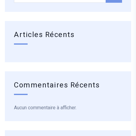
Articles Récents
Commentaires Récents
Aucun commentaire à afficher.