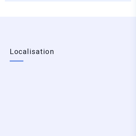
Localisation