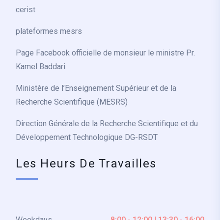
cerist
plateformes mesrs
Page Facebook officielle de monsieur le ministre Pr.
Kamel Baddari
Ministère de l’Enseignement Supérieur et de la
Recherche Scientifique (MESRS)
Direction Générale de la Recherche Scientifique et du
Développement Technologique DG-RSDT
Les Heurs De Travailles
Weekdays
8:00 - 12:00 | 13:30 - 16:00