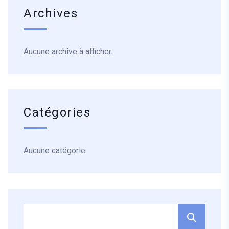
Archives
Aucune archive à afficher.
Catégories
Aucune catégorie