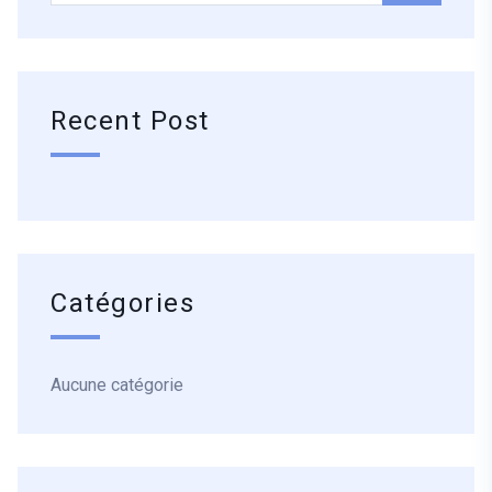
Recent Post
Catégories
Aucune catégorie