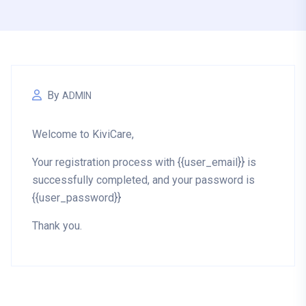
By
ADMIN
Welcome to KiviCare,
Your registration process with {{user_email}} is
successfully completed, and your password is
{{user_password}}
Thank you.