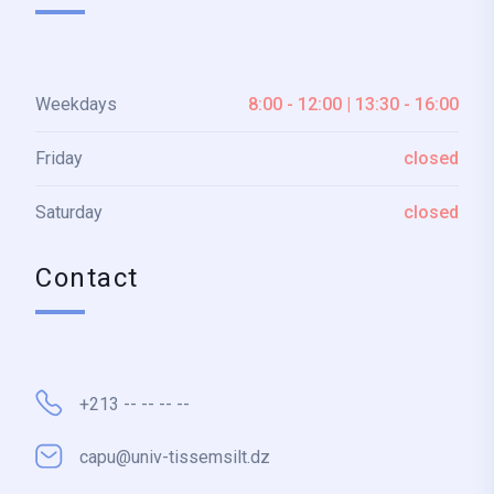
Weekdays
8:00 - 12:00 | 13:30 - 16:00
Friday
closed
Saturday
closed
Contact
+213 -- -- -- --
capu@univ-tissemsilt.dz