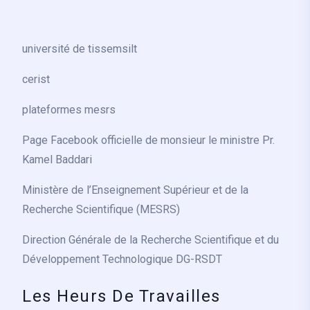
université de tissemsilt
cerist
plateformes mesrs
Page Facebook officielle de monsieur le ministre Pr.
Kamel Baddari
Ministère de l’Enseignement Supérieur et de la
Recherche Scientifique (MESRS)
Direction Générale de la Recherche Scientifique et du
Développement Technologique DG-RSDT
Les Heurs De Travailles