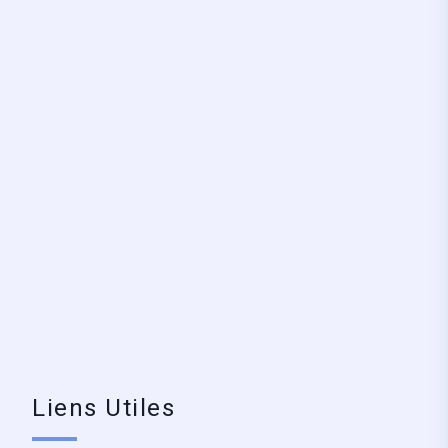
Liens Utiles