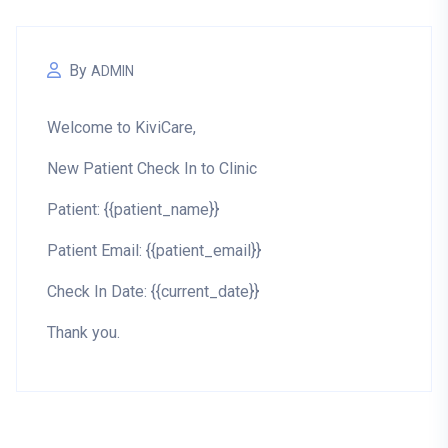
By
ADMIN
Welcome to KiviCare,
New Patient Check In to Clinic
Patient: {{patient_name}}
Patient Email: {{patient_email}}
Check In Date: {{current_date}}
Thank you.