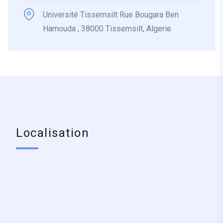
Université Tissemsilt Rue Bougara Ben
Hamouda , 38000 Tissemsilt, Algerie
Localisation