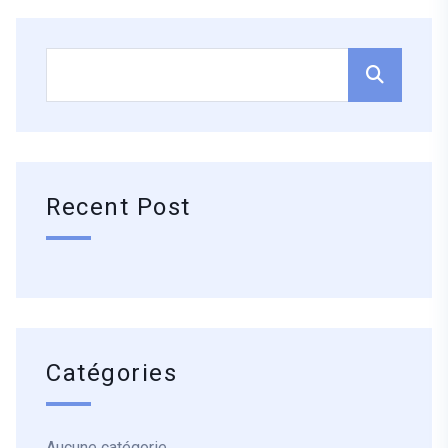
Recent Post
Catégories
Aucune catégorie