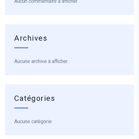
Aucun commentaire à afficher.
Archives
Aucune archive à afficher.
Catégories
Aucune catégorie