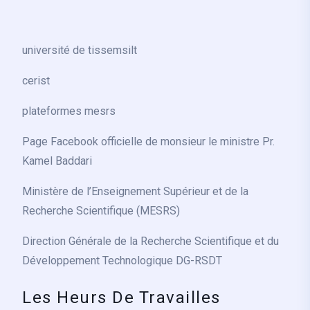
université de tissemsilt
cerist
plateformes mesrs
Page Facebook officielle de monsieur le ministre Pr.
Kamel Baddari
Ministère de l’Enseignement Supérieur et de la
Recherche Scientifique (MESRS)
Direction Générale de la Recherche Scientifique et du
Développement Technologique DG-RSDT
Les Heurs De Travailles