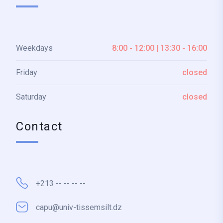
Weekdays
8:00 - 12:00 | 13:30 - 16:00
Friday
closed
Saturday
closed
Contact
+213 -- -- -- --
capu@univ-tissemsilt.dz