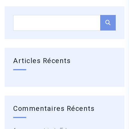
Articles Récents
Commentaires Récents