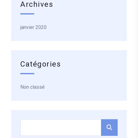
Archives
janvier 2020
Catégories
Non classé