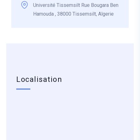
Université Tissemsilt Rue Bougara Ben
Hamouda , 38000 Tissemsilt, Algerie
Localisation