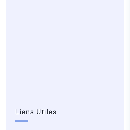
Liens Utiles