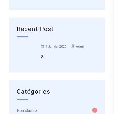
Recent Post
1 Janvier 2020
Admin
X
Catégories
Non classé
1