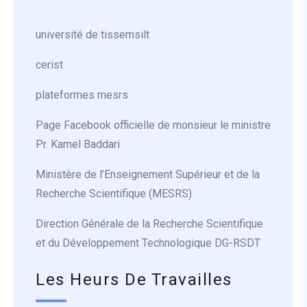
université de tissemsilt
cerist
plateformes mesrs
Page Facebook officielle de monsieur le ministre
Pr. Kamel Baddari
Ministère de l’Enseignement Supérieur et de la
Recherche Scientifique (MESRS)
Direction Générale de la Recherche Scientifique
et du Développement Technologique DG-RSDT
Les Heurs De Travailles