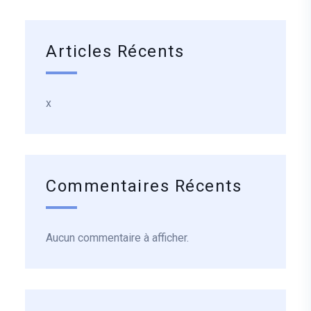
Articles Récents
x
Commentaires Récents
Aucun commentaire à afficher.