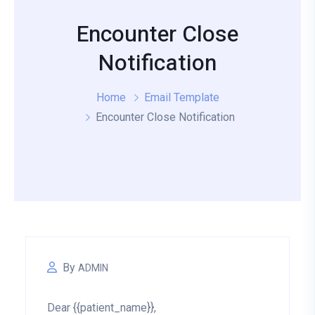
Encounter Close
Notification
Home
Email Template
Encounter Close Notification
By
ADMIN
Dear {{patient_name}},