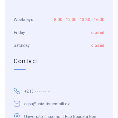
Weekdays
8:00 - 12:00 | 13:30 - 16:00
Friday
closed
Saturday
closed
Contact
+213 -- -- -- --
capu@univ-tissemsilt.dz
Université Tissemsilt Rue Bougara Ben