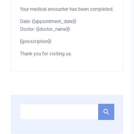
Your medical encounter has been completed.
Date: {{appointment_date}}
Doctor: {{doctor_name}}
{{prescription}}
Thank you for visiting us.