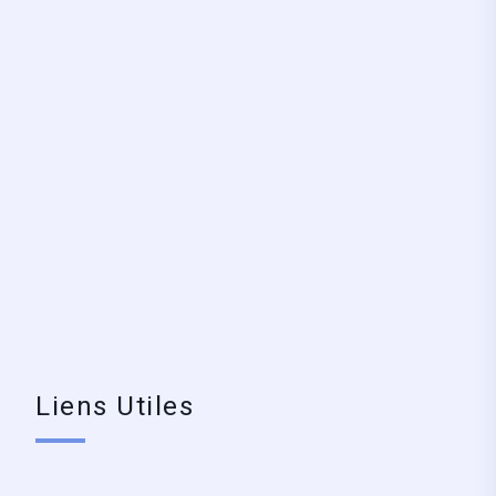
Liens Utiles