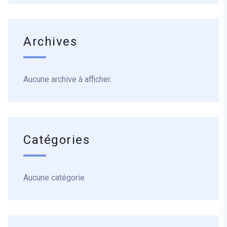
Archives
Aucune archive à afficher.
Catégories
Aucune catégorie