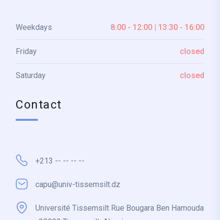
Weekdays
8:00 - 12:00 | 13:30 - 16:00
Friday
closed
Saturday
closed
Contact
+213 -- -- -- --
capu@univ-tissemsilt.dz
Université Tissemsilt Rue Bougara Ben Hamouda