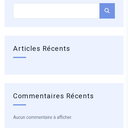
Articles Récents
Commentaires Récents
Aucun commentaire à afficher.