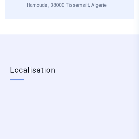
Hamouda , 38000 Tissemsilt, Algerie
Localisation