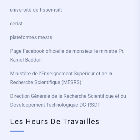
université de tissemsilt
cerist
plateformes mesrs
Page Facebook officielle de monsieur le ministre Pr.
Kamel Baddari
Ministère de l’Enseignement Supérieur et de la
Recherche Scientifique (MESRS)
Direction Générale de la Recherche Scientifique et du
Développement Technologique DG-RSDT
Les Heurs De Travailles