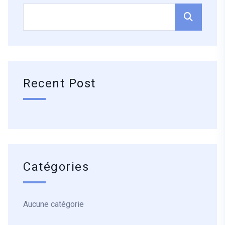
Recent Post
Catégories
Aucune catégorie