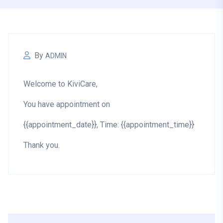
By
ADMIN
Welcome to KiviCare,
You have appointment on
{{appointment_date}}, Time: {{appointment_time}}
Thank you.