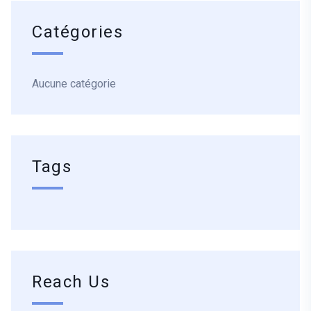
Catégories
Aucune catégorie
Tags
Reach Us