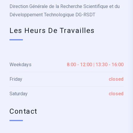
Direction Générale de la Recherche Scientifique et du
Développement Technologique DG-RSDT
Les Heurs De Travailles
Weekdays
8:00 - 12:00 | 13:30 - 16:00
Friday
closed
Saturday
closed
Contact