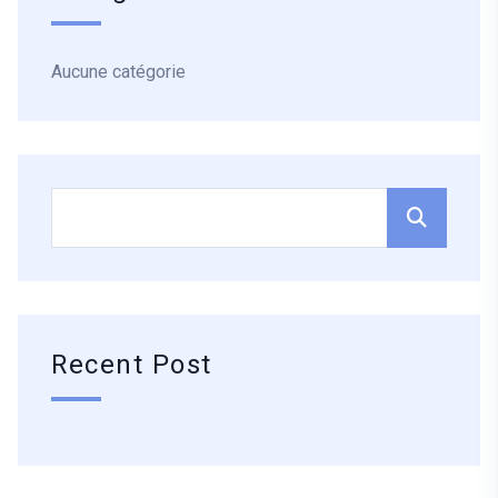
Aucune catégorie
Recent Post