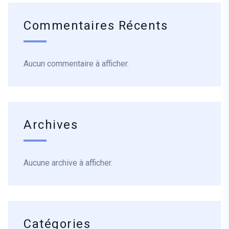
Commentaires Récents
Aucun commentaire à afficher.
Archives
Aucune archive à afficher.
Catégories