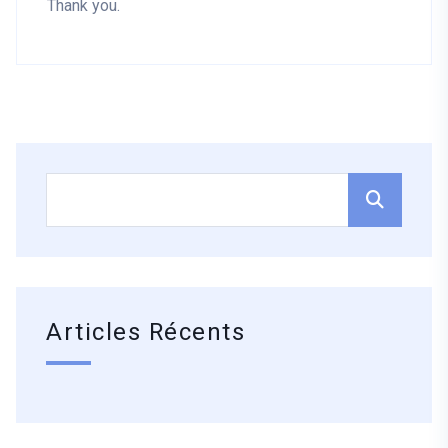
Thank you.
Articles Récents