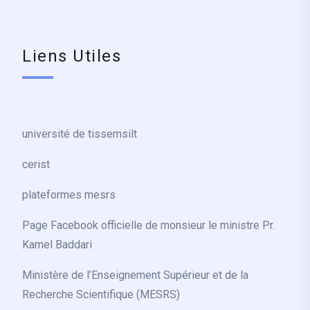
Liens Utiles
université de tissemsilt
cerist
plateformes mesrs
Page Facebook officielle de monsieur le ministre Pr.
Kamel Baddari
Ministère de l’Enseignement Supérieur et de la
Recherche Scientifique (MESRS)