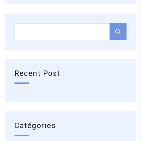
Recent Post
Catégories