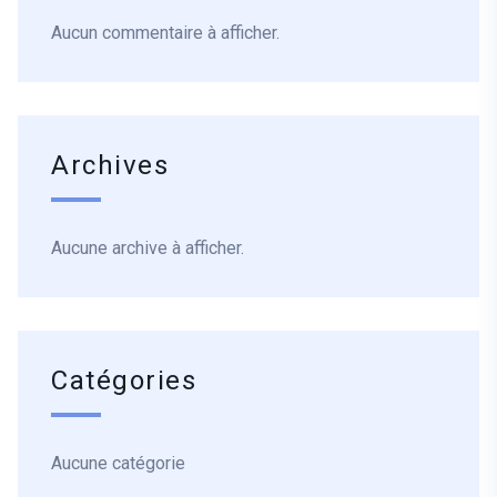
Aucun commentaire à afficher.
Archives
Aucune archive à afficher.
Catégories
Aucune catégorie