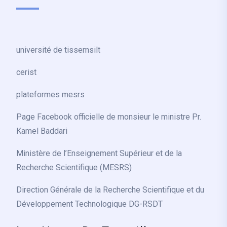
université de tissemsilt
cerist
plateformes mesrs
Page Facebook officielle de monsieur le ministre Pr.
Kamel Baddari
Ministère de l’Enseignement Supérieur et de la
Recherche Scientifique (MESRS)
Direction Générale de la Recherche Scientifique et du
Développement Technologique DG-RSDT