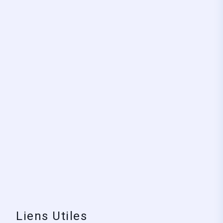
Liens Utiles