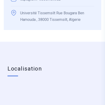
Université Tissemsilt Rue Bougara Ben
Hamouda , 38000 Tissemsilt, Algerie
Localisation