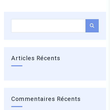
Articles Récents
Commentaires Récents