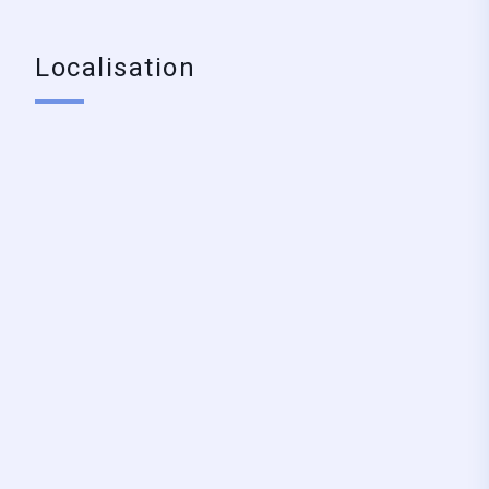
Localisation