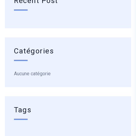
Recent Post
Catégories
Aucune catégorie
Tags