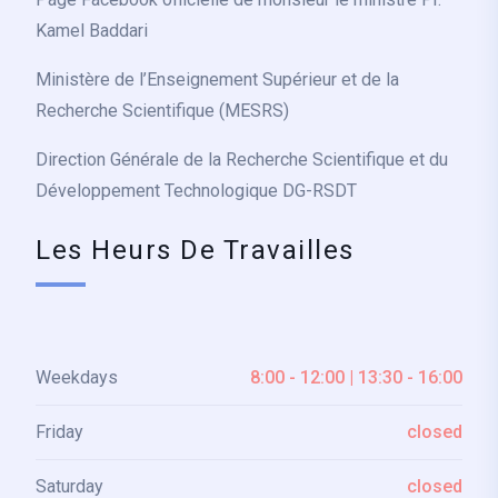
Kamel Baddari
Ministère de l’Enseignement Supérieur et de la
Recherche Scientifique (MESRS)
Direction Générale de la Recherche Scientifique et du
Développement Technologique DG-RSDT
Les Heurs De Travailles
Weekdays
8:00 - 12:00 | 13:30 - 16:00
Friday
closed
Saturday
closed