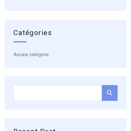
Catégories
Aucune catégorie