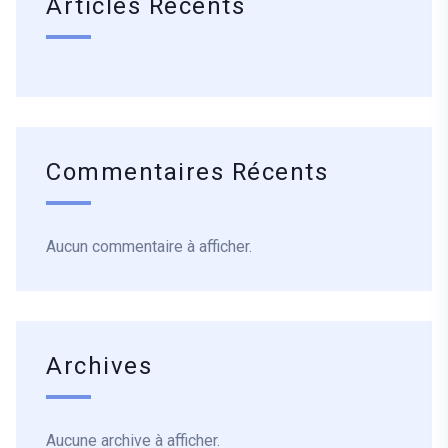
Articles Récents
Commentaires Récents
Aucun commentaire à afficher.
Archives
Aucune archive à afficher.