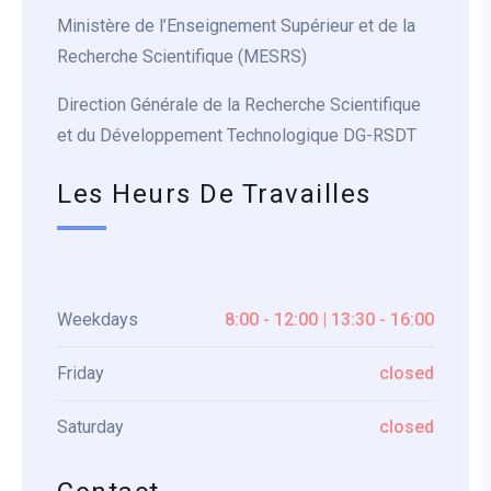
Ministère de l’Enseignement Supérieur et de la
Recherche Scientifique (MESRS)
Direction Générale de la Recherche Scientifique
et du Développement Technologique DG-RSDT
Les Heurs De Travailles
Weekdays
8:00 - 12:00 | 13:30 - 16:00
Friday
closed
Saturday
closed