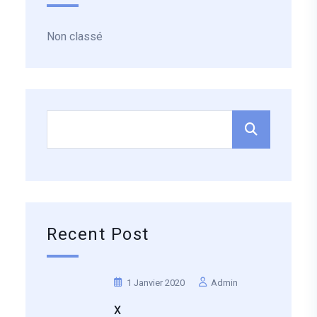
Non classé
Recent Post
1 Janvier 2020
Admin
X