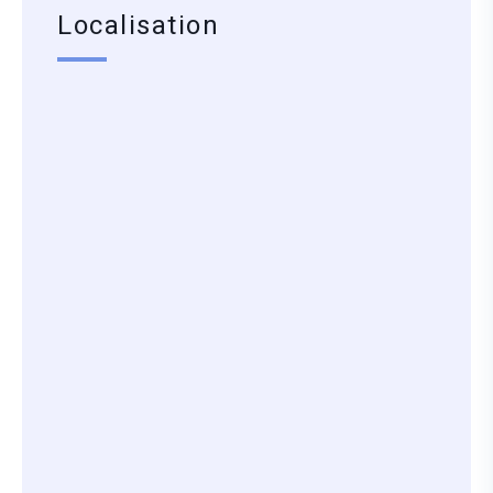
Localisation