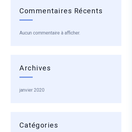
Commentaires Récents
Aucun commentaire à afficher.
Archives
janvier 2020
Catégories