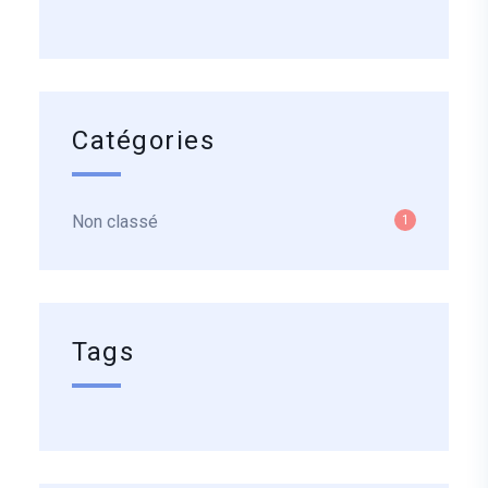
Catégories
Non classé
1
Tags