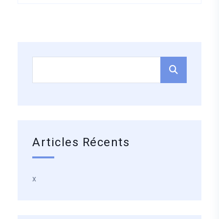
Articles Récents
x