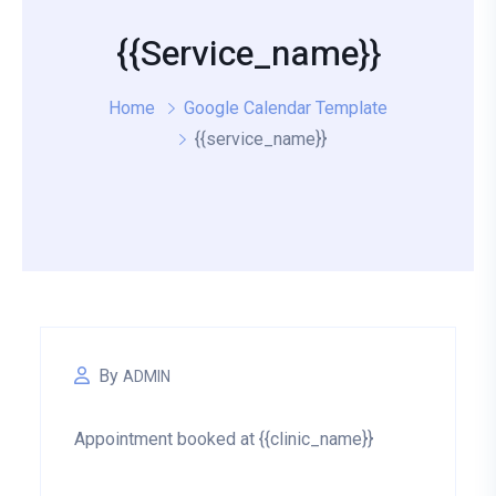
{{service_name}}
Home
Google Calendar Template
{{service_name}}
By
ADMIN
Appointment booked at {{clinic_name}}