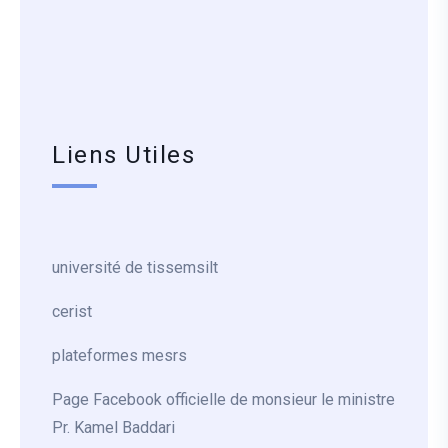
Liens Utiles
université de tissemsilt
cerist
plateformes mesrs
Page Facebook officielle de monsieur le ministre
Pr. Kamel Baddari