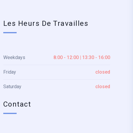
Les Heurs De Travailles
Weekdays
8:00 - 12:00 | 13:30 - 16:00
Friday
closed
Saturday
closed
Contact