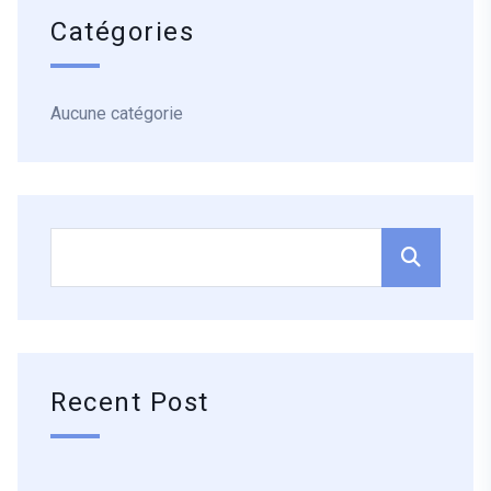
Catégories
Aucune catégorie
Recent Post