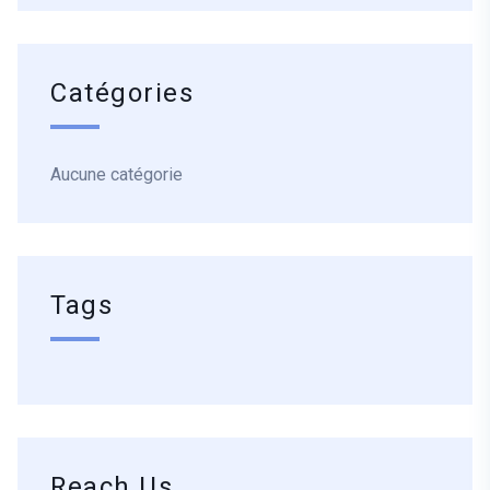
Catégories
Aucune catégorie
Tags
Reach Us