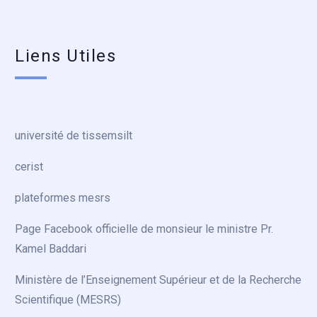
Liens Utiles
université de tissemsilt
cerist
plateformes mesrs
Page Facebook officielle de monsieur le ministre Pr.
Kamel Baddari
Ministère de l’Enseignement Supérieur et de la Recherche
Scientifique (MESRS)