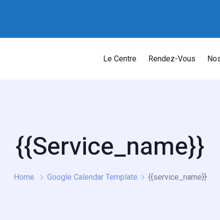
Le Centre
Rendez-Vous
Nos
{{service_name}}
Home
Google Calendar Template
{{service_name}}