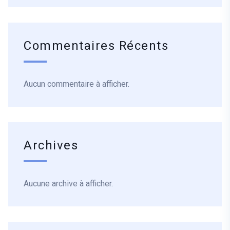
Commentaires Récents
Aucun commentaire à afficher.
Archives
Aucune archive à afficher.