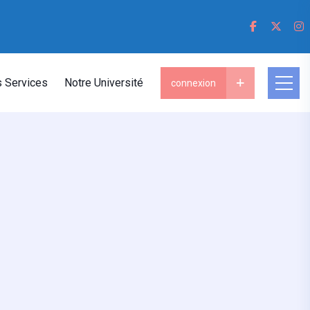
 Services
Notre Université
connexion