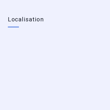
Localisation