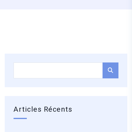
Articles Récents