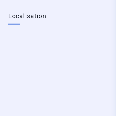
Localisation