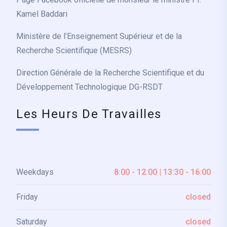
Kamel Baddari
Ministère de l’Enseignement Supérieur et de la
Recherche Scientifique (MESRS)
Direction Générale de la Recherche Scientifique et du
Développement Technologique DG-RSDT
Les Heurs De Travailles
Weekdays
8:00 - 12:00 | 13:30 - 16:00
Friday
closed
Saturday
closed