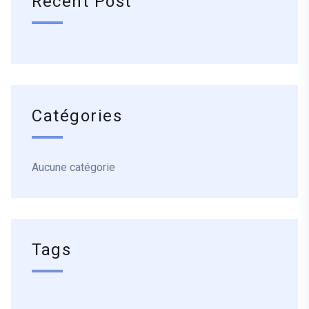
Recent Post
Catégories
Aucune catégorie
Tags