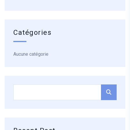
Catégories
Aucune catégorie