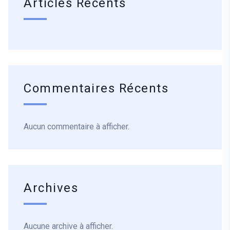
Articles Récents
Commentaires Récents
Aucun commentaire à afficher.
Archives
Aucune archive à afficher.